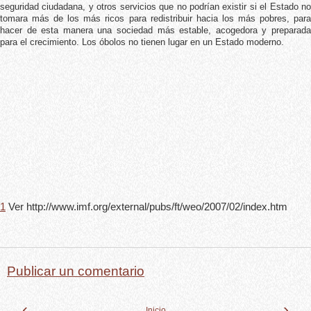
seguridad ciudadana, y otros servicios que no podrían existir si el Estado no
tomara más de los más ricos para redistribuir hacia los más pobres, para
hacer de esta manera una sociedad más estable, acogedora y preparada
para el crecimiento. Los óbolos no tienen lugar en un Estado moderno.
1
Ver http://www.imf.org/external/pubs/ft/weo/2007/02/index.htm
Publicar un comentario
‹
›
Inicio